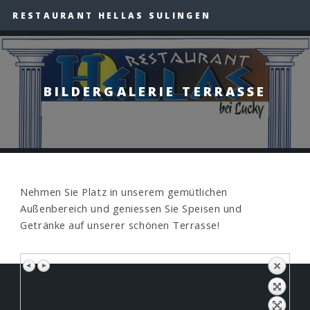
RESTAURANT HELLAS SULINGEN
BILDERGALERIE TERRASSE
Nehmen Sie Platz in unserem gemütlichen
Außenbereich und geniessen Sie Speisen und
Getränke auf unserer schönen Terrasse!